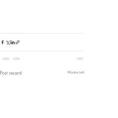
Post recenti
Mostra tutti