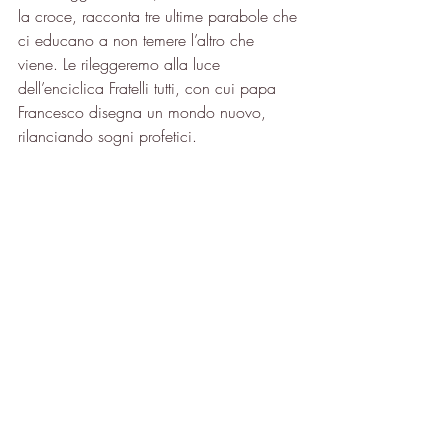
la croce, racconta tre ultime parabole che 
ci educano a non temere l’altro che 
viene. Le rileggeremo alla luce 
dell’enciclica Fratelli tutti, con cui papa 
Francesco disegna un mondo nuovo, 
rilanciando sogni profetici.