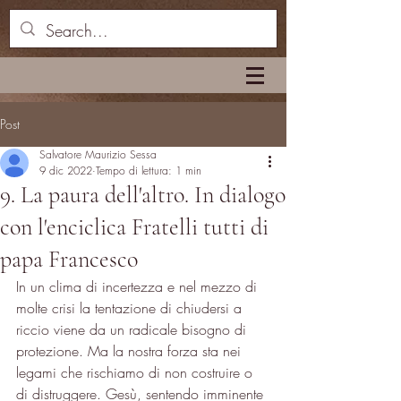
Post
Salvatore Maurizio Sessa
9 dic 2022
Tempo di lettura: 1 min
9. La paura dell'altro. In dialogo
con l'enciclica Fratelli tutti di
papa Francesco
In un clima di incertezza e nel mezzo di 
molte crisi la tentazione di chiudersi a 
riccio viene da un radicale bisogno di 
protezione. Ma la nostra forza sta nei 
legami che rischiamo di non costruire o 
di distruggere. Gesù, sentendo imminente 