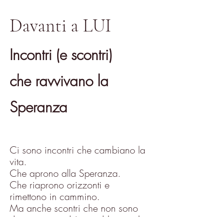
Davanti a LUI
Incontri (e scontri)
che ravvivano la
Speranza
Ci sono incontri che cambiano la
vita.
Che aprono alla Speranza.
Che riaprono orizzonti e
rimettono in cammino.
Ma anche scontri che non sono