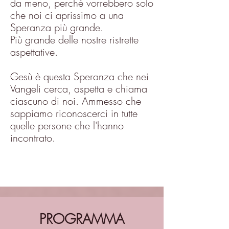
da meno, perchè vorrebbero solo
che noi ci aprissimo a una
Speranza più grande.
Più grande delle nostre ristrette
aspettative.
Gesù è questa Speranza che nei
Vangeli cerca, aspetta e chiama
ciascuno di noi. Ammesso che
sappiamo riconoscerci in tutte
quelle persone che l'hanno
incontrato.
PROGRAMMA