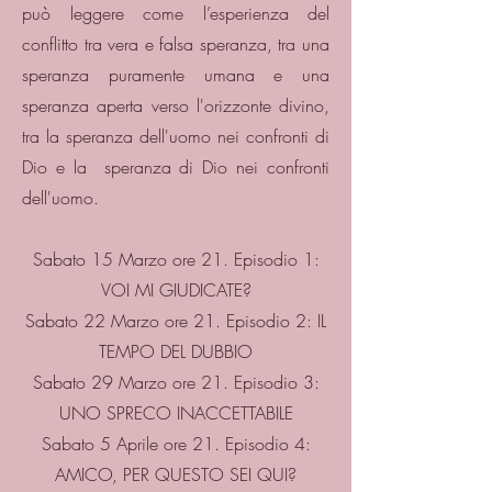
può leggere come l’esperienza del
conflitto tra vera e falsa speranza, tra una
speranza puramente umana e una
speranza aperta verso l'orizzonte divino,
tra la speranza dell'uomo nei confronti di
Dio e la speranza di Dio nei confronti
dell'uomo.
Sabato 15 Marzo ore 21. Episodio 1:
VOI MI GIUDICATE?
Sabato 22 Marzo ore 21. Episodio 2: IL
TEMPO DEL DUBBIO
Sabato 29 Marzo ore 21. Episodio 3:
UNO SPRECO INACCETTABILE
Sabato 5 Aprile ore 21. Episodio 4:
AMICO, PER QUESTO SEI QUI?