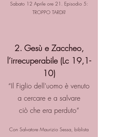
Sabato 12 Aprile ore 21. Episodio 5:
TROPPO TARDI?
2. Gesù e Zaccheo,
l’irrecuperabile (Lc 19,1-
10)
“Il Figlio dell'uomo è venuto
a cercare e a salvare
ciò che era perduto”
Con Salvatore Maurizio Sessa, biblista