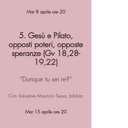
Mar 8 aprile ore 20
5. Gesù e Pilato,
opposti poteri, opposte
speranze (Gv 18,28-
19,22)
“Dunque tu sei re?”
Con Salvatore Maurizio Sessa, biblista
Mar 15 aprile ore 20