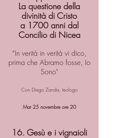
La questione della
divinità di Cristo
a 1700 anni dal
Concilio di Nicea
“In verità in verità vi dico,
prima che Abramo fosse, Io
Sono"
Con Diego Zanda, teologo
Mar 25 novembre ore 20
16. Gesù e i vignaioli