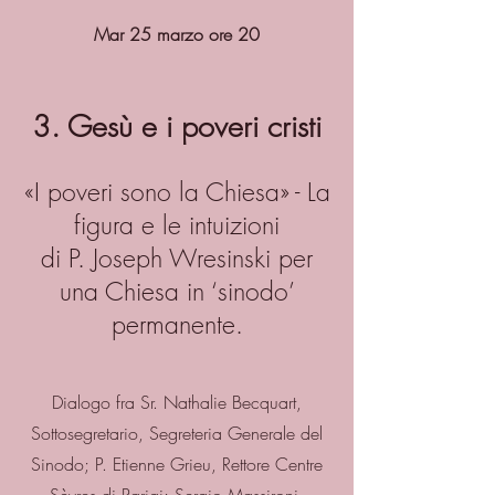
Mar 25 marzo ore 20
3. Gesù e i poveri cristi
«I poveri sono la Chiesa» - La
figura e le intuizioni
di P. Joseph Wresinski per
una Chiesa in ‘sinodo’
permanente.
Dialogo fra Sr. Nathalie Becquart,
Sottosegretario, Segreteria Generale del
Sinodo; P. Etienne Grieu, Rettore Centre