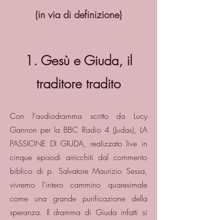
(in via di definizione)
1. Gesù e Giuda, il
traditore tradito
Con l'audiodramma scritto da Lucy
Gannon per la BBC Radio 4 (Judas), LA
PASSIONE DI GIUDA, realizzato live in
cinque episodi arricchiti dal commento
biblico di p. Salvatore Maurizio Sessa,
vivremo l'intero cammino quaresimale
come una grande purificazione della
speranza. Il dramma di Giuda infatti si