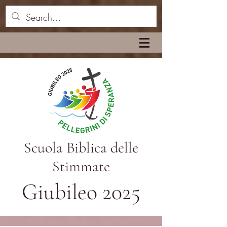
Scuola Biblica delle
Stimmate
Giubileo 2025