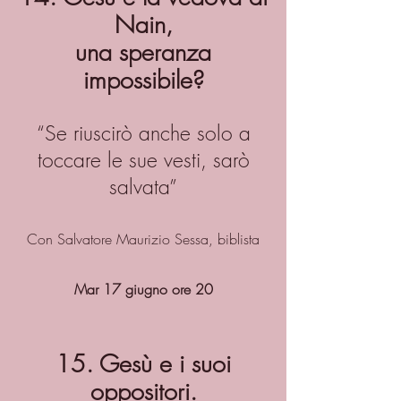
Nain,
una speranza
impossibile?
“Se riuscirò anche solo a
toccare le sue vesti, sarò
salvata”
Con Salvatore Maurizio Sessa, biblista
Mar 17 giugno ore 20
15. Gesù e i suoi
oppositori.