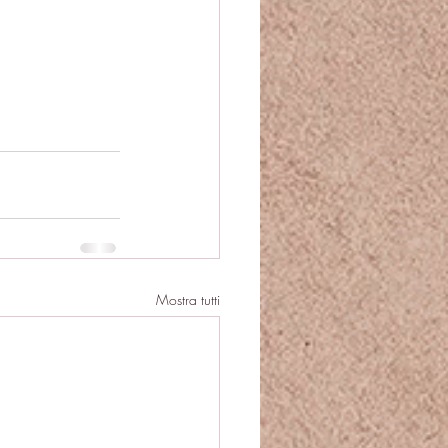
Mostra tutti