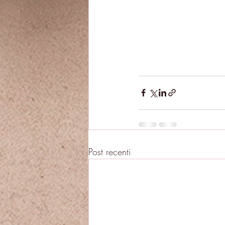
Post recenti