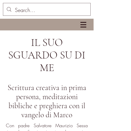
IL SUO
SGUARDO SU DI
ME
Scrittura creativa in prima
persona, meditazioni
bibliche e preghiera con il
vangelo di Marco
Con padre Salvatore Maurizio Sessa